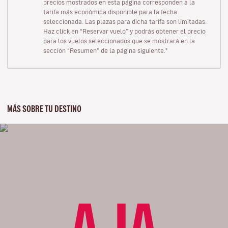
precios mostrados en esta página corresponden a la
tarifa más económica disponible para la fecha
seleccionada. Las plazas para dicha tarifa son limitadas.
Haz click en “Reservar vuelo” y podrás obtener el precio
para los vuelos seleccionados que se mostrará en la
sección “Resumen” de la página siguiente."
MÁS SOBRE TU DESTINO
AJA