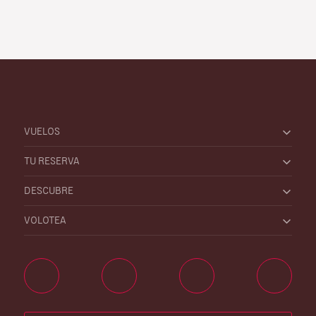
VUELOS
TU RESERVA
DESCUBRE
VOLOTEA