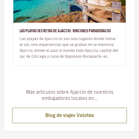
LAS PLAYAS SECRETAS DE AJACCIO: RINCONES PARADISÍACOS
Las playas de Ajaccio no son solo lugares donde tomar
el sol, sino experiencias que se graban en la memoria.
Ajaccio, donde el azul lo inunda todo Ajaccio, capital del
sur de Córcega y cuna de Napoleón Bonaparte, es
mucho m…
Más artículos sobre Ajaccio de nuestros
embajadores locales en…
Blog de viajes Volotea