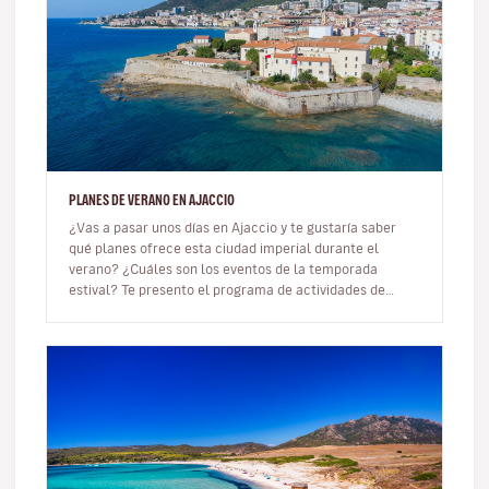
PLANES DE VERANO EN AJACCIO
¿Vas a pasar unos días en Ajaccio y te gustaría saber
qué planes ofrece esta ciudad imperial durante el
verano? ¿Cuáles son los eventos de la temporada
estival? Te presento el programa de actividades de
Ajaccio para el verano 202…