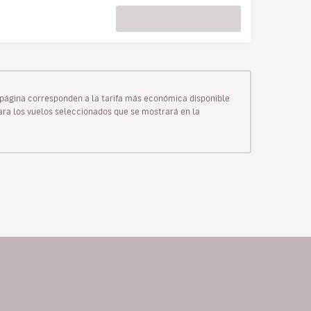
ta página corresponden a la tarifa más económica disponible
para los vuelos seleccionados que se mostrará en la