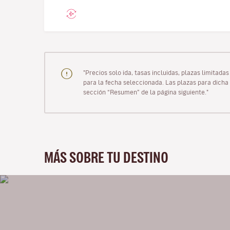
"Precios solo ida, tasas incluidas, plazas limitad
para la fecha seleccionada. Las plazas para dicha 
sección “Resumen” de la página siguiente."
MÁS SOBRE TU DESTINO