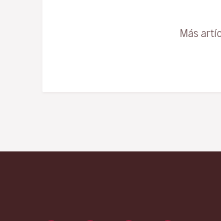
Más artí