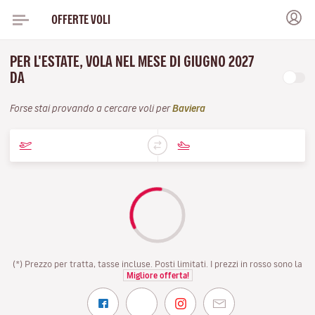
OFFERTE VOLI
PER L'ESTATE, VOLA NEL MESE DI GIUGNO 2027
DA
Forse stai provando a cercare voli per
Baviera
(*) Prezzo per tratta, tasse incluse. Posti limitati. I prezzi in rosso sono la
Migliore offerta!