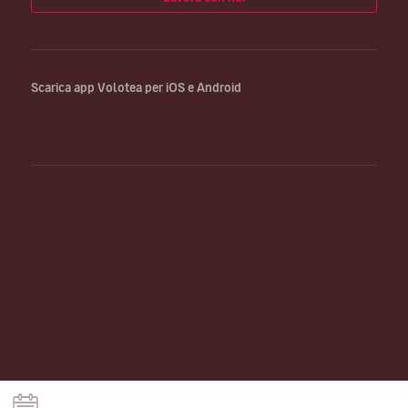
Scarica app Volotea per iOS e Android