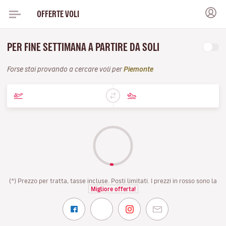
OFFERTE VOLI
PER FINE SETTIMANA A PARTIRE DA SOLI
Forse stai provando a cercare voli per
Piemonte
(*) Prezzo per tratta, tasse incluse. Posti limitati. I prezzi in rosso sono la
Migliore offerta!