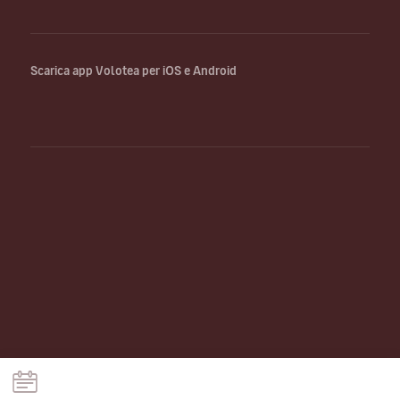
Scarica app Volotea per iOS e Android