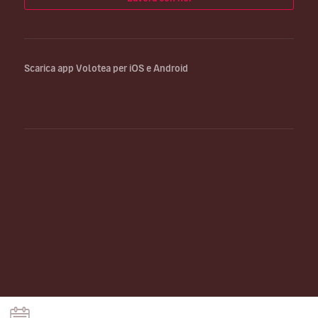
Scarica app Volotea per iOS e Android