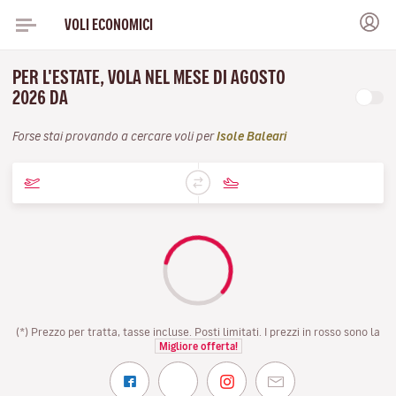
VOLI ECONOMICI
PER L'ESTATE, VOLA NEL MESE DI AGOSTO
2026 DA
Forse stai provando a cercare voli per
Isole Baleari
(*) Prezzo per tratta, tasse incluse. Posti limitati. I prezzi in rosso sono la
Migliore offerta!