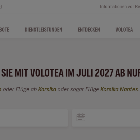
Informationen vor Re
d
BOTE
DIENSTLEISTUNGEN
ENTDECKEN
VOLOTEA
SIE MIT VOLOTEA IM JULI 2027 AB NU
s
oder Flüge ab
Korsika
oder sogar Flüge
Korsika Nantes