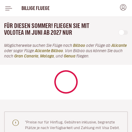
BILLIGE FLUEGE
FÜR DIESEN SOMMER! FLIEGEN SIE MIT
VOLOTEA IM JUNI AB 2027 NUR
Möglicherweise suchen Sie Flüge nach
Bilbao
oder Flüge ab
Alicante
oder sogar Flüge
Alicante Bilbao
. Von Bilbao aus können Sie auch
nach
Gran Canaria
,
Malaga
, und
Genua
fliegen.
"Preise nur für Hinflug, Gebühren inklusive, begrenzte
Plätze je nach Verfügbarkeit und Zahlung mit Visa Debit.