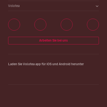
Volotea
Arbeiten Sie bei uns
Laden Sie Volotea app für iOS und Android herunter