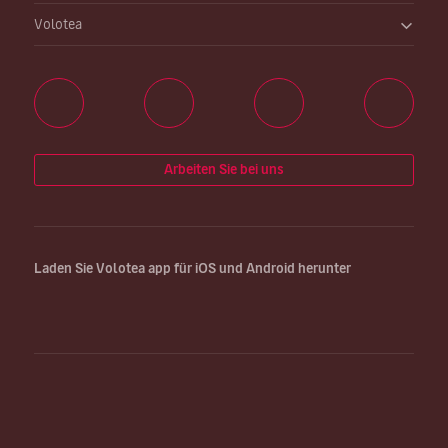
Volotea
Arbeiten Sie bei uns
Laden Sie Volotea app für iOS und Android herunter