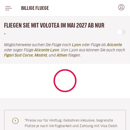
BILLIGE FLUEGE
FLIEGEN SIE MIT VOLOTEA IM MAI 2027 AB NUR
.
Möglicherweise suchen Sie Flüge nach
Lyon
oder Flüge ab
Alicante
oder sogar Flüge
Alicante Lyon
. Von Lyon aus können Sie auch nach
Figari Sud Corse
,
Madrid
, und
Athen
fliegen.
"Preise nur für Hinflug, Gebühren inklusive, begrenzte
Plätze je nach Verfügbarkeit und Zahlung mit Visa Debit.