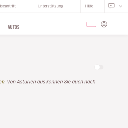
iseantritt
Unterstützung
Hilfe
AUTOS
en
. Von Asturien aus können Sie auch nach