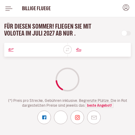
BILLIGE FLUEGE
FÜR DIESEN SOMMER! FLIEGEN SIE MIT
VOLOTEA IM JULI 2027 AB NUR .
(*) Preis pro Strecke, Gebühren inklusive. Begrenzte Plätze. Die in Rot
dargestellten Preise sind jeweils das
beste Angebot!