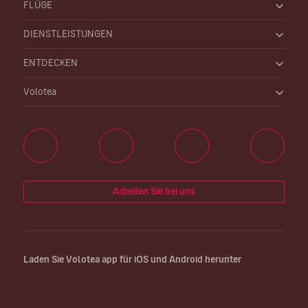
FLÜGE
DIENSTLEISTUNGEN
ENTDECKEN
Volotea
Arbeiten Sie bei uns
Laden Sie Volotea app für iOS und Android herunter