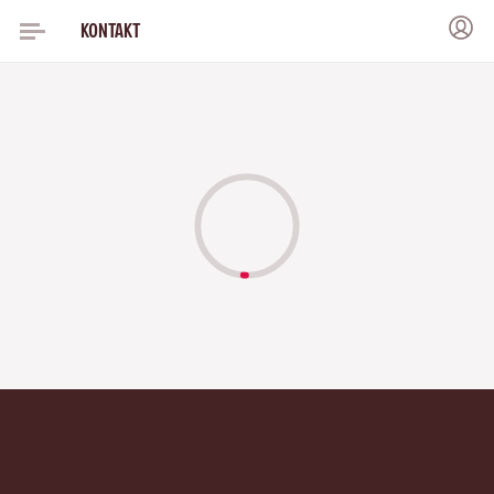
KONTAKT