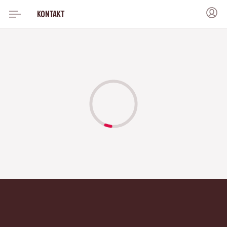
KONTAKT