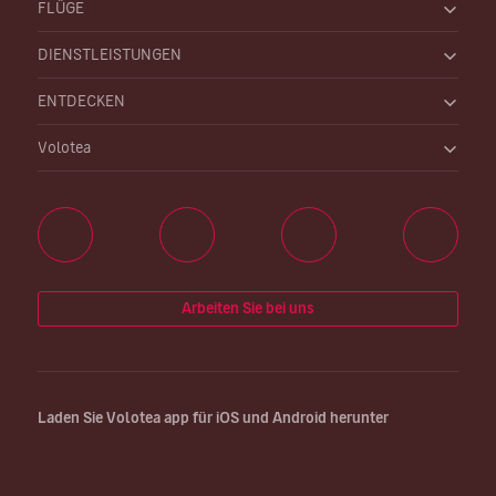
FLÜGE
DIENSTLEISTUNGEN
ENTDECKEN
Volotea
Arbeiten Sie bei uns
Laden Sie Volotea app für iOS und Android herunter