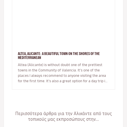
ALTEA, ALICANTE: A BEAUTIFUL TOWN ON THE SHORES OF THE
MEDITERRANEAN
Altea (Alicante) is without doubt one of the prettiest
towns in the Community of Valencia. It’s one of the
places I always recommend to anyone visiting the area
for the first time. It’s also a great option for a day trip if
you’r…
Περισσότερα άρθρα για την Αλικάντε από τους
τοπικούς μας εκπροσώπους στην...