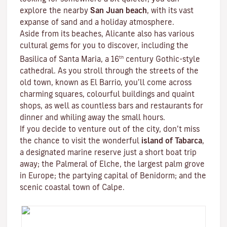
explore the nearby
San Juan beach
, with its vast
expanse of sand and a holiday atmosphere.
Aside from its beaches, Alicante also has various
cultural gems for you to discover, including the
th
Basilica of Santa Maria, a 16
century Gothic-style
cathedral. As you stroll through the streets of the
old town, known as El Barrio, you’ll come across
charming squares, colourful buildings and quaint
shops, as well as countless bars and restaurants for
dinner and whiling away the small hours.
If you decide to venture out of the city, don’t miss
the chance to visit the wonderful
island of Tabarca
,
a designated marine reserve just a short boat trip
away; the Palmeral of Elche, the largest palm grove
in Europe; the partying capital of Benidorm; and the
scenic coastal town of Calpe.