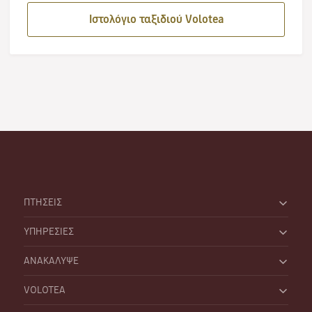
Ιστολόγιο ταξιδιού Volotea
ΠΤΗΣΕΙΣ
ΥΠΗΡΕΣΙΕΣ
ΑΝΑΚΑΛΥΨΕ
VOLOTEA