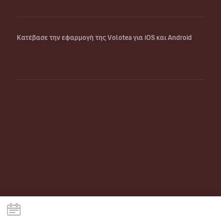
Κατέβασε την εφαρμογή της Volotea για iOS και Android