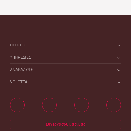
ΠΤΗΣΕΙΣ
ΥΠΗΡΕΣΙΕΣ
ΑΝΑΚΑΛΥΨΕ
VOLOTEA
Συνεργάσου μαζί μας