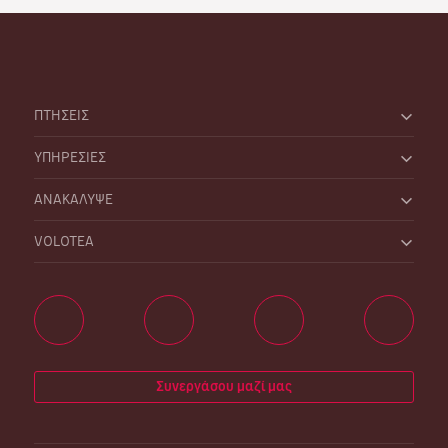
ΠΤΗΣΕΙΣ
ΥΠΗΡΕΣΙΕΣ
ΑΝΑΚΑΛΥΨΕ
VOLOTEA
Συνεργάσου μαζί μας