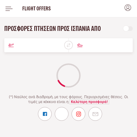
FLIGHT OFFERS
ΠΡΟΣΦΟΡΈΣ ΠΤΉΣΕΩΝ ΠΡΟΣ ΙΣΠΑΝΊΑ ΑΠΌ
(*) Ναύλος ανά διαδρομή, με τους φόρους. Περιορισμένες θέσεις. Οι
τιμές με κόκκινο είναι η
Καλύτερη προσφορά!