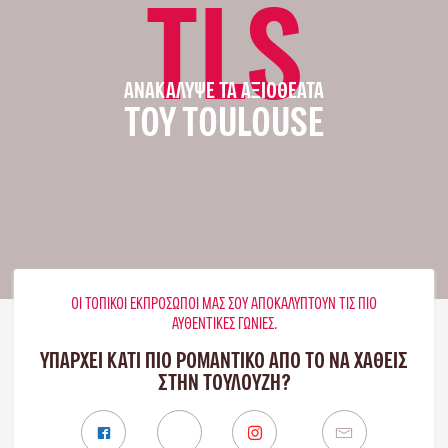
TLS
ΑΝΑΚΆΛΥΨΕ ΤΑ ΑΞΙΟΘΈΑΤΑ
ΤΟΥ TOULOUSE
ΟΙ ΤΟΠΙΚΟΊ ΕΚΠΡΌΣΩΠΟΊ ΜΑΣ ΣΟΥ ΑΠΟΚΑΛΎΠΤΟΥΝ ΤΙΣ ΠΙΟ
ΑΥΘΕΝΤΙΚΈΣ ΓΩΝΙΈΣ.
ΥΠΑΡΧΕΙ ΚΑΤΙ ΠΙΟ ΡΟΜΑΝΤΙΚΟ ΑΠΟ ΤΟ ΝΑ ΧΑΘΕΙΣ
ΣΤΗΝ ΤΟΥΛΟΎΖΗ?