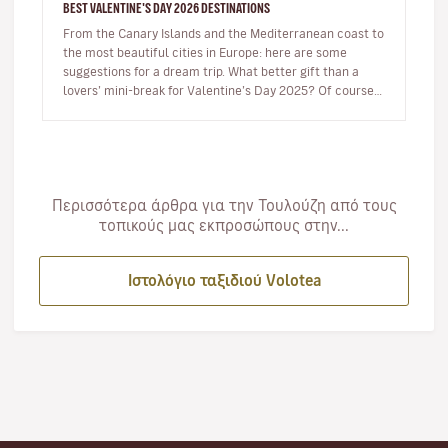
BEST VALENTINE'S DAY 2026 DESTINATIONS
From the Canary Islands and the Mediterranean coast to
the most beautiful cities in Europe: here are some
suggestions for a dream trip. What better gift than a
lovers’ mini-break for Valentine’s Day 2025? Of course,
there’s th…
Περισσότερα άρθρα για την Τουλούζη από τους
τοπικούς μας εκπροσώπους στην...
Ιστολόγιο ταξιδιού Volotea