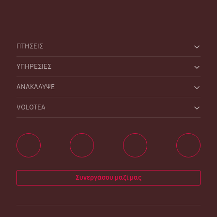
ΠΤΗΣΕΙΣ
ΥΠΗΡΕΣΙΕΣ
ΑΝΑΚΑΛΥΨΕ
VOLOTEA
Συνεργάσου μαζί μας