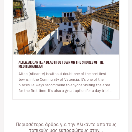
ALTEA, ALICANTE: A BEAUTIFUL TOWN ON THE SHORES OF THE
MEDITERRANEAN
Altea (Alicante) is without doubt one of the prettiest
towns in the Community of Valencia. It’s one of the
places I always recommend to anyone visiting the area
for the first time. It’s also a great option for a day trip if
you’r…
Περισσότερα άρθρα για την Αλικάντε από τους
τοπικούς μας εκπροσώπους στην...