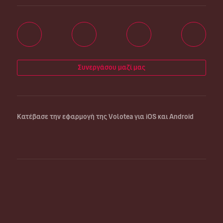
Συνεργάσου μαζί μας
Κατέβασε την εφαρμογή της Volotea για iOS και Android