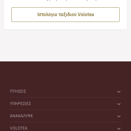
Ιστολόγιο ταξιδιού Volotea
ΠΤΗΣΕΙΣ
ΥΠΗΡΕΣΙΕΣ
ΑΝΑΚΑΛΥΨΕ
VOLOTEA