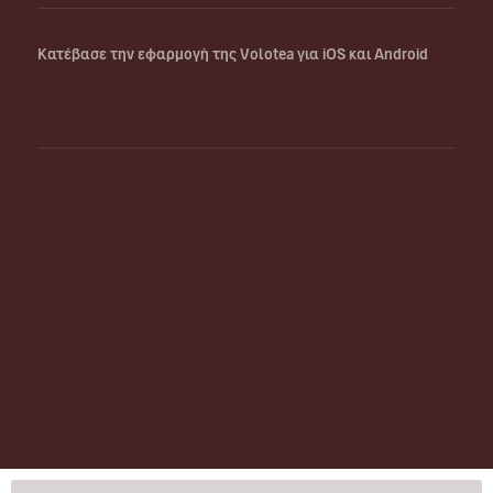
Κατέβασε την εφαρμογή της Volotea για iOS και Android