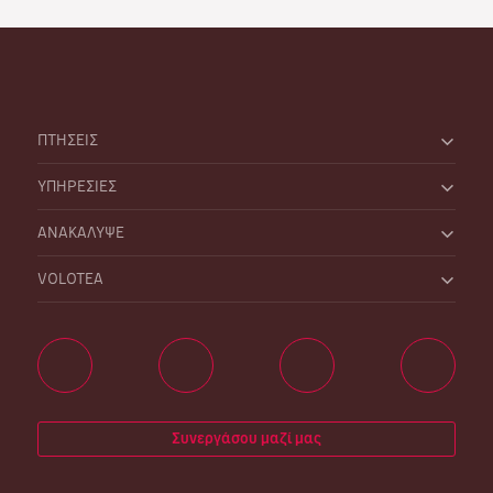
ΠΤΗΣΕΙΣ
ΥΠΗΡΕΣΙΕΣ
ΑΝΑΚΑΛΥΨΕ
VOLOTEA
Συνεργάσου μαζί μας