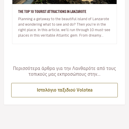
THE TOP 10 TOURIST ATTRACTIONS IN LANZAROTE
Planning a getaway to the beautiful island of Lanzarote
and wondering what to see and do? Then you’re in the
right place. In this article, we’ll run through 10 must-see
places in this veritable Atlantic gem. From dreamy
beaches t…
Περισσότερα άρθρα για την Λανθαρότε από τους
τοπικούς μας εκπροσώπους στην...
Ιστολόγιο ταξιδιού Volotea