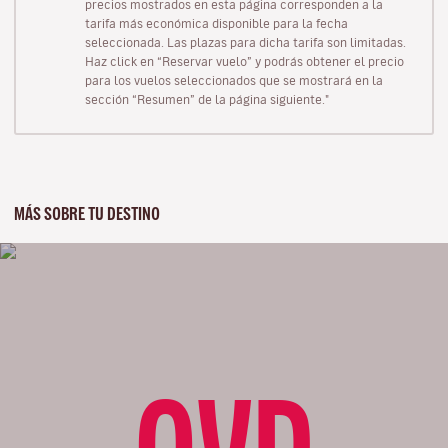
precios mostrados en esta página corresponden a la
tarifa más económica disponible para la fecha
seleccionada. Las plazas para dicha tarifa son limitadas.
Haz click en “Reservar vuelo” y podrás obtener el precio
para los vuelos seleccionados que se mostrará en la
sección “Resumen” de la página siguiente."
MÁS SOBRE TU DESTINO
OVD