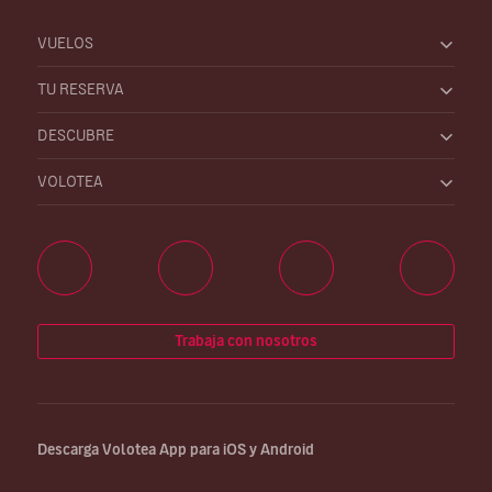
VUELOS
TU RESERVA
DESCUBRE
VOLOTEA
Trabaja con nosotros
Descarga Volotea App para iOS y Android