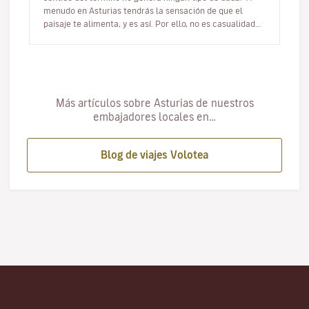
menudo en Asturias tendrás la sensación de que el
paisaje te alimenta, y es así. Por ello, no es casualidad
que en esta…
Más artículos sobre Asturias de nuestros
embajadores locales en…
Blog de viajes Volotea