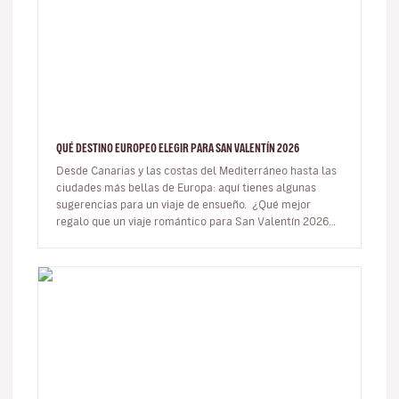
QUÉ DESTINO EUROPEO ELEGIR PARA SAN VALENTÍN 2026
Desde Canarias y las costas del Mediterráneo hasta las
ciudades más bellas de Europa: aquí tienes algunas
sugerencias para un viaje de ensueño. ¿Qué mejor
regalo que un viaje romántico para San Valentín 2026?
Por supuest…