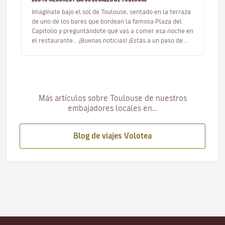
Imagínate bajo el sol de Toulouse, sentado en la terraza
de uno de los bares que bordean la famosa Plaza del
Capitolio y preguntándote qué vas a comer esa noche en
el restaurante... ¡Buenas noticias! ¡Estás a un paso de
descubrir…
Más artículos sobre Toulouse de nuestros
embajadores locales en…
Blog de viajes Volotea