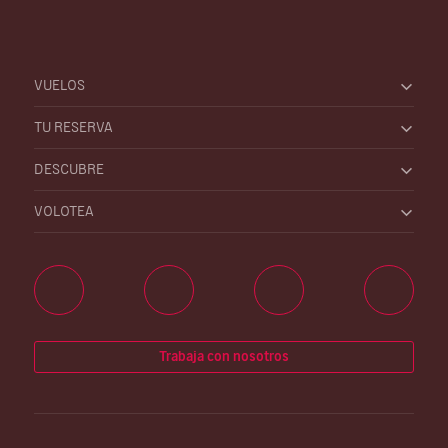
VUELOS
TU RESERVA
DESCUBRE
VOLOTEA
Trabaja con nosotros