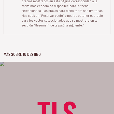
precios mostrados en esta página corresponden a la
tarifa más económica disponible para la fecha
seleccionada. Las plazas para dicha tarifa son limitadas.
Haz click en “Reservar vuelo” y podrás obtener el precio
para los vuelos seleccionados que se mostrará en la
sección “Resumen” de la página siguiente."
MÁS SOBRE TU DESTINO
TLS