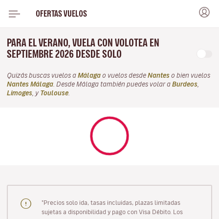
OFERTAS VUELOS
PARA EL VERANO, VUELA CON VOLOTEA EN
SEPTIEMBRE 2026 DESDE SOLO
Quizás buscas vuelos a
Málaga
o vuelos desde
Nantes
o bien vuelos
Nantes Málaga
. Desde Málaga también puedes volar a
Burdeos
,
Limoges
, y
Toulouse
.
"Precios solo ida, tasas incluidas, plazas limitadas
sujetas a disponibilidad y pago con Visa Débito. Los