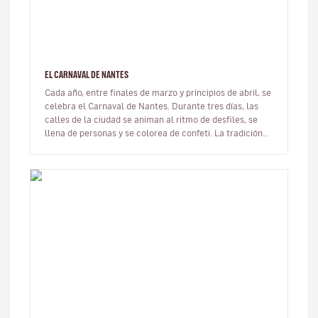
EL CARNAVAL DE NANTES
Cada año, entre finales de marzo y principios de abril, se
celebra el Carnaval de Nantes. Durante tres días, las
calles de la ciudad se animan al ritmo de desfiles, se
llena de personas y se colorea de confeti. La tradición
del c…