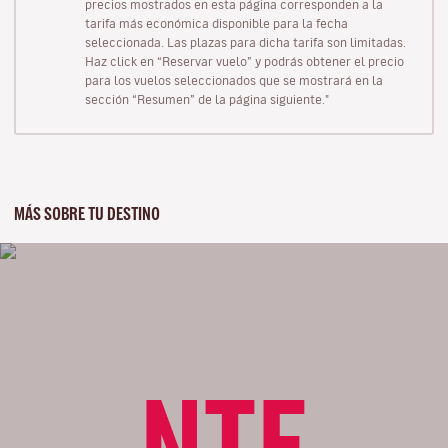
precios mostrados en esta página corresponden a la
tarifa más económica disponible para la fecha
seleccionada. Las plazas para dicha tarifa son limitadas.
Haz click en “Reservar vuelo” y podrás obtener el precio
para los vuelos seleccionados que se mostrará en la
sección “Resumen” de la página siguiente."
MÁS SOBRE TU DESTINO
NTE