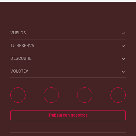
VUELOS
TU RESERVA
DESCUBRE
VOLOTEA
Trabaja con nosotros