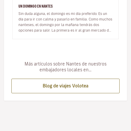
UN DOMINGO EN NANTES
Sin duda alguna, el domingo es mi día preferido. Es un
día para ir con calma y pasarlo en familia. Como muchos
nanteses, el domingo por la mañana tendrás dos
opciones para salir. La primera es ir al gran mercado de
Talensac. Me en…
Más artículos sobre Nantes de nuestros
embajadores locales en…
Blog de viajes Volotea