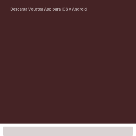
Descarga Volotea App para iOS y Android