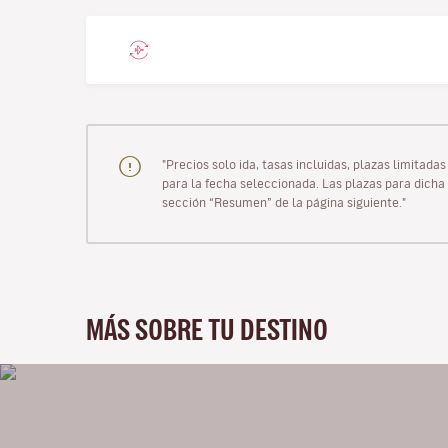
"Precios solo ida, tasas incluidas, plazas limitad
para la fecha seleccionada. Las plazas para dicha 
sección “Resumen” de la página siguiente."
MÁS SOBRE TU DESTINO