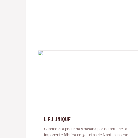
LIEU UNIQUE
Cuando era pequeña y pasaba por delante de la
imponente fábrica de galletas de Nantes, no me