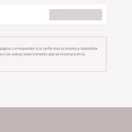
ta página corresponden a la tarifa más económica disponible
para los vuelos seleccionados que se mostrará en la