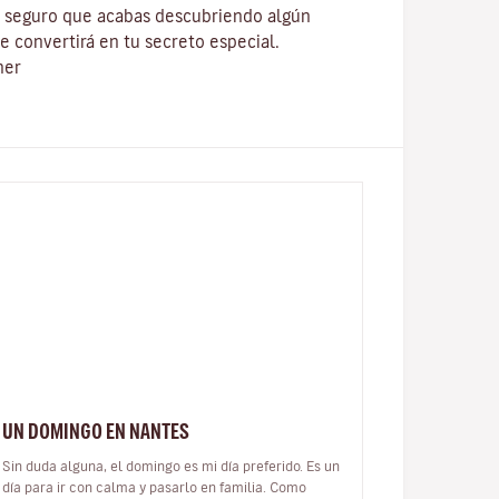
y seguro que acabas descubriendo algún
e convertirá en tu secreto especial.
ner
UN DOMINGO EN NANTES
Sin duda alguna, el domingo es mi día preferido. Es un
día para ir con calma y pasarlo en familia. Como