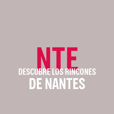
NTE
DESCUBRE LOS RINCONES
DE NANTES