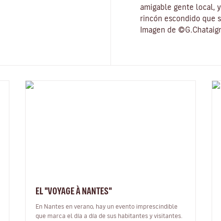
amigable gente local, 
rincón escondido que s
Imagen de ©G.Chataig
EL "VOYAGE À NANTES"
En Nantes en verano, hay un evento imprescindible
que marca el día a día de sus habitantes y visitantes.