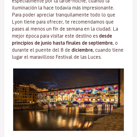
especialmente por la tarde-noche, cuando la
iluminación la hace todavía más impresionante.
Para poder apreciar tranquilamente todo lo que
Lyon tiene para ofrecer, te recomendamos que
pases al menos un fin de semana en la ciudad. La
mejor época para visitar este destino es
desde
principios de junio hasta finales de septiembre,
o
durante el puente del 8 de
diciembre,
cuando tiene
lugar el maravilloso
Festival de las Luces
.