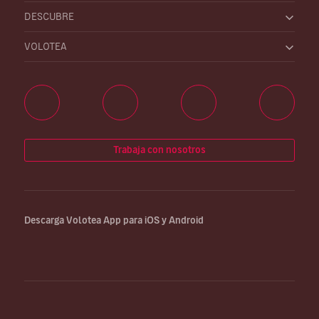
DESCUBRE
VOLOTEA
Trabaja con nosotros
Descarga Volotea App para iOS y Android