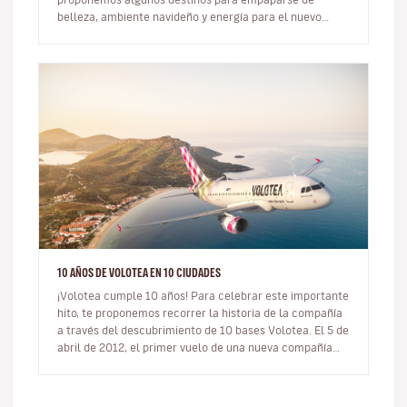
belleza, ambiente navideño y energía para el nuevo
año. Hay quiene…
10 AÑOS DE VOLOTEA EN 10 CIUDADES
¡Volotea cumple 10 años! Para celebrar este importante
hito, te proponemos recorrer la historia de la compañía
a través del descubrimiento de 10 bases Volotea. El 5 de
abril de 2012, el primer vuelo de una nueva compañía
aérea…