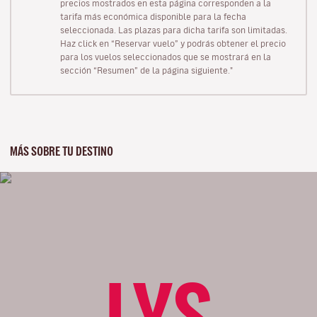
precios mostrados en esta página corresponden a la
tarifa más económica disponible para la fecha
seleccionada. Las plazas para dicha tarifa son limitadas.
Haz click en “Reservar vuelo” y podrás obtener el precio
para los vuelos seleccionados que se mostrará en la
sección “Resumen” de la página siguiente."
MÁS SOBRE TU DESTINO
LYS