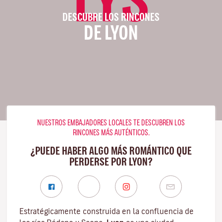
DESCUBRE LOS RINCONES
DE LYON
NUESTROS EMBAJADORES LOCALES TE DESCUBREN LOS
RINCONES MÁS AUTÉNTICOS.
¿PUEDE HABER ALGO MÁS ROMÁNTICO QUE
PERDERSE POR LYON?
Estratégicamente construida en la confluencia de