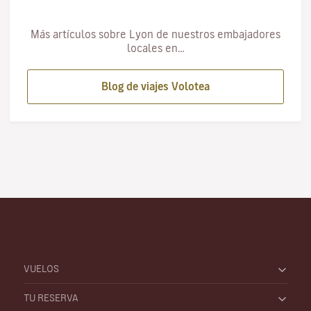
Más artículos sobre Lyon de nuestros embajadores
locales en…
Blog de viajes Volotea
VUELOS
TU RESERVA