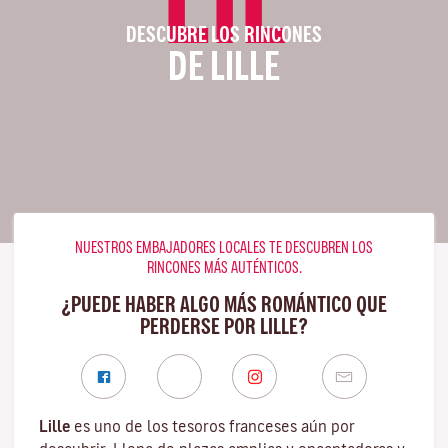
DESCUBRE LOS RINCONES
DE LILLE
NUESTROS EMBAJADORES LOCALES TE DESCUBREN LOS
RINCONES MÁS AUTÉNTICOS.
¿PUEDE HABER ALGO MÁS ROMÁNTICO QUE
PERDERSE POR LILLE?
Lille
es uno de los tesoros franceses aún por