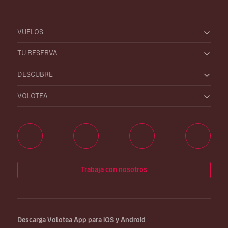
VUELOS
TU RESERVA
DESCUBRE
VOLOTEA
Trabaja con nosotros
Descarga Volotea App para iOS y Android