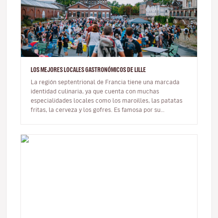
LOS MEJORES LOCALES GASTRONÓMICOS DE LILLE
La región septentrional de Francia tiene una marcada
identidad culinaria, ya que cuenta con muchas
especialidades locales como los maroilles, las patatas
fritas, la cerveza y los gofres. Es famosa por su
generosa y cálida gastron…