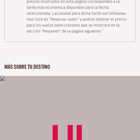
precios mostrados en esta página corresponden a la
tarifa más económica disponible para la fecha
seleccionada. Las plazas para dicha tarifa son limitadas.
Haz click en “Reservar vuelo” y podrás obtener el precio
para los vuelos seleccionados que se mostrará en la
sección “Resumen” de la página siguiente."
MÁS SOBRE TU DESTINO
LIL