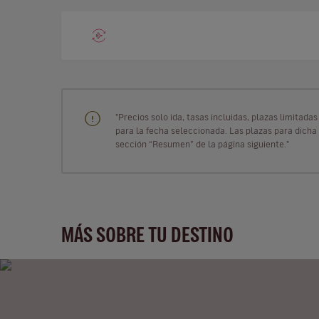
"Precios solo ida, tasas incluidas, plazas limitad
para la fecha seleccionada. Las plazas para dicha 
sección “Resumen” de la página siguiente."
MÁS SOBRE TU DESTINO