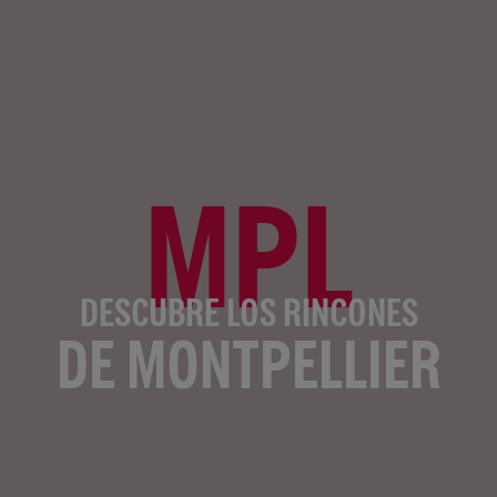
MPL
DESCUBRE LOS RINCONES
DE MONTPELLIER