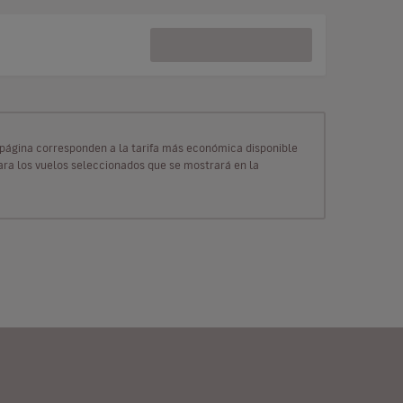
ta página corresponden a la tarifa más económica disponible
para los vuelos seleccionados que se mostrará en la