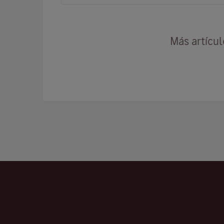
Más artícu