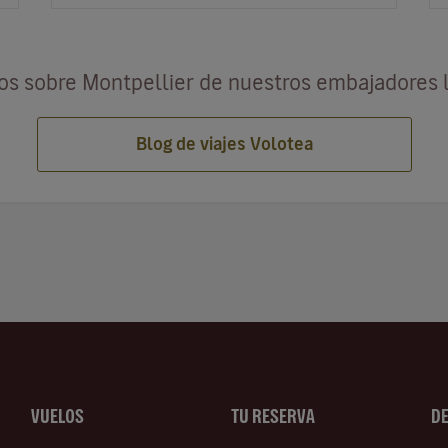
los sobre Montpellier de nuestros embajadores 
Blog de viajes Volotea
VUELOS
TU RESERVA
D