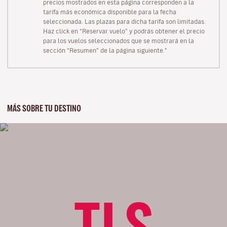
precios mostrados en esta página corresponden a la
tarifa más económica disponible para la fecha
seleccionada. Las plazas para dicha tarifa son limitadas.
Haz click en “Reservar vuelo” y podrás obtener el precio
para los vuelos seleccionados que se mostrará en la
sección “Resumen” de la página siguiente."
MÁS SOBRE TU DESTINO
TLS