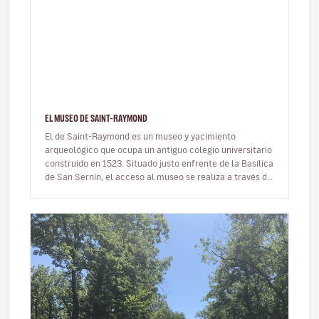
EL MUSEO DE SAINT-RAYMOND
El de Saint-Raymond es un museo y yacimiento
arqueológico que ocupa un antiguo colegio universitario
construido en 1523. Situado justo enfrente de la Basílica
de San Sernín, el acceso al museo se realiza a través de
un pequeño jar…