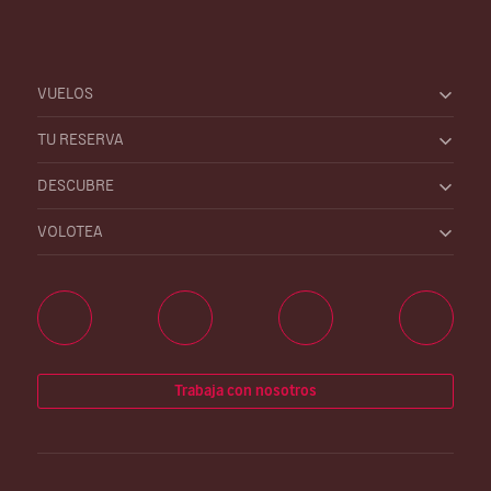
VUELOS
TU RESERVA
DESCUBRE
VOLOTEA
Trabaja con nosotros