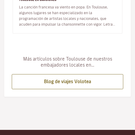
La canción francesa va viento en popa. En Toulouse,
algunos lugares se han especializado en la
programación de artistas locales y nacionales, que
acuden para impulsar la chansonnette con vigor. Letras
de calidad, palabras armonios…
Más artículos sobre Toulouse de nuestros
embajadores locales en…
Blog de viajes Volotea