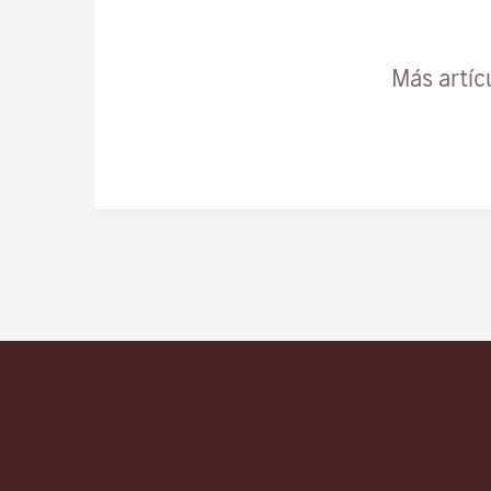
Más artíc