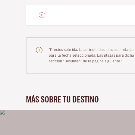
"Precios solo ida, tasas incluidas, plazas limitad
para la fecha seleccionada. Las plazas para dicha 
sección “Resumen” de la página siguiente."
MÁS SOBRE TU DESTINO