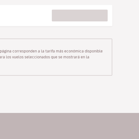
ta página corresponden a la tarifa más económica disponible
para los vuelos seleccionados que se mostrará en la