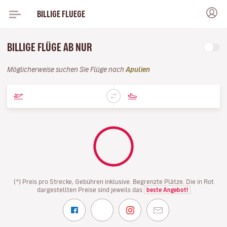
BILLIGE FLUEGE
BILLIGE FLÜGE AB NUR
Möglicherweise suchen Sie Flüge nach
Apulien
(*) Preis pro Strecke, Gebühren inklusive. Begrenzte Plätze. Die in Rot
dargestellten Preise sind jeweils das
beste Angebot!