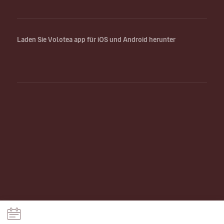
Laden Sie Volotea app für iOS und Android herunter