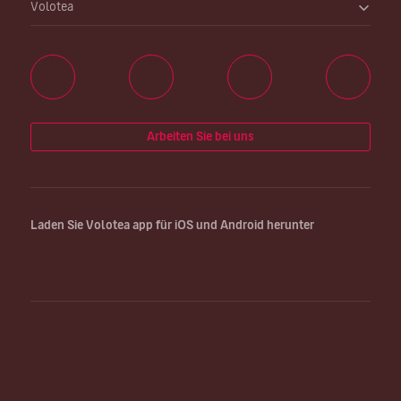
Volotea
Arbeiten Sie bei uns
Laden Sie Volotea app für iOS und Android herunter