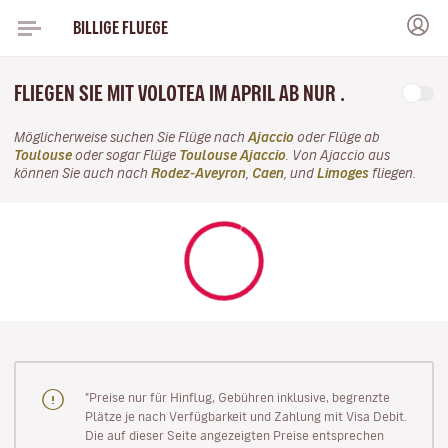
BILLIGE FLUEGE
FLIEGEN SIE MIT VOLOTEA IM APRIL AB NUR .
Möglicherweise suchen Sie Flüge nach
Ajaccio
oder Flüge ab
Toulouse
oder sogar Flüge
Toulouse Ajaccio
. Von Ajaccio aus
können Sie auch nach
Rodez-Aveyron
,
Caen
, und
Limoges
fliegen.
"Preise nur für Hinflug, Gebühren inklusive, begrenzte
Plätze je nach Verfügbarkeit und Zahlung mit Visa Debit.
Die auf dieser Seite angezeigten Preise entsprechen