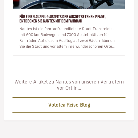
FÜR EINEN AUSFLUG ABSEITS DER AUSGETRETENEN PFADE,
ENTDECKEN SIE NANTES MIT DEM FAHRRAD
Nantes ist die fahrradfreundlichste Stadt Frankreichs
mit 600 km Radwegen und 7.000 Abstellplätzen für
Fahrräder. Auf diesem Ausflug auf zwei Rädern können
Sie die Stadt und vor allem ihre wunderschönen Orte
entdecken. Ic…
Weitere Artikel zu Nantes von unseren Vertretern
vor Ort in...
Volotea Reise-Blog