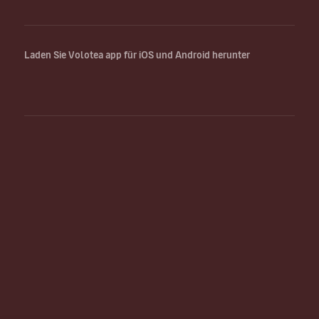
Laden Sie Volotea app für iOS und Android herunter