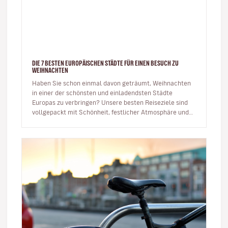
DIE 7 BESTEN EUROPÄISCHEN STÄDTE FÜR EINEN BESUCH ZU
WEIHNACHTEN
Haben Sie schon einmal davon geträumt, Weihnachten
in einer der schönsten und einladendsten Städte
Europas zu verbringen? Unsere besten Reiseziele sind
vollgepackt mit Schönheit, festlicher Atmosphäre und
Energie, um das neue Ja…