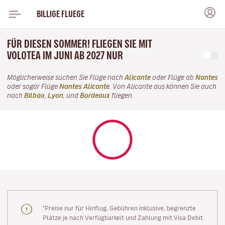
BILLIGE FLUEGE
FÜR DIESEN SOMMER! FLIEGEN SIE MIT
VOLOTEA IM JUNI AB 2027 NUR
Möglicherweise suchen Sie Flüge nach
Alicante
oder Flüge ab
Nantes
oder sogar Flüge
Nantes Alicante
. Von Alicante aus können Sie auch
nach
Bilbao
,
Lyon
, und
Bordeaux
fliegen.
"Preise nur für Hinflug, Gebühren inklusive, begrenzte
Plätze je nach Verfügbarkeit und Zahlung mit Visa Debit.