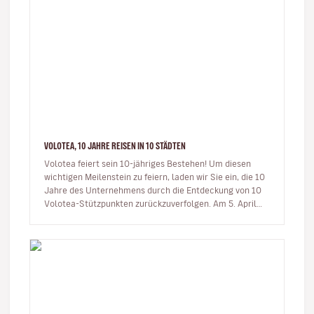
VOLOTEA, 10 JAHRE REISEN IN 10 STÄDTEN
Volotea feiert sein 10-jähriges Bestehen! Um diesen
wichtigen Meilenstein zu feiern, laden wir Sie ein, die 10
Jahre des Unternehmens durch die Entdeckung von 10
Volotea-Stützpunkten zurückzuverfolgen. Am 5. April
2012 fü…