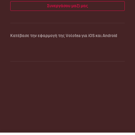
Συνεργάσου μαζί μας
Κατέβασε την εφαρμογή της Volotea για iOS και Android