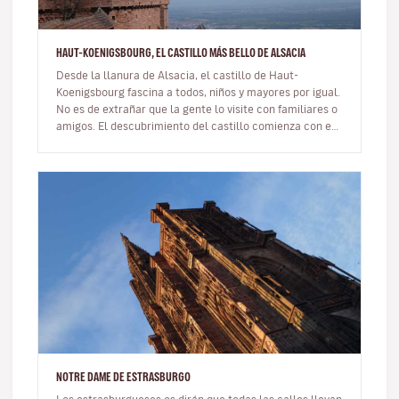
HAUT-KOENIGSBOURG, EL CASTILLO MÁS BELLO DE ALSACIA
Desde la llanura de Alsacia, el castillo de Haut-
Koenigsbourg fascina a todos, niños y mayores por igual.
No es de extrañar que la gente lo visite con familiares o
amigos. El descubrimiento del castillo comienza con el
ascenso.En…
NOTRE DAME DE ESTRASBURGO