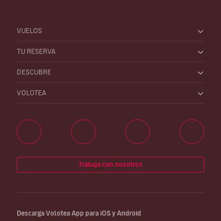
VUELOS
TU RESERVA
DESCUBRE
VOLOTEA
Trabaja con nosotros
Descarga Volotea App para iOS y Android