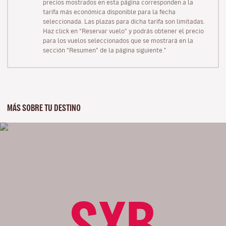
precios mostrados en esta página corresponden a la
tarifa más económica disponible para la fecha
seleccionada. Las plazas para dicha tarifa son limitadas.
Haz click en “Reservar vuelo” y podrás obtener el precio
para los vuelos seleccionados que se mostrará en la
sección “Resumen” de la página siguiente."
MÁS SOBRE TU DESTINO
SXB