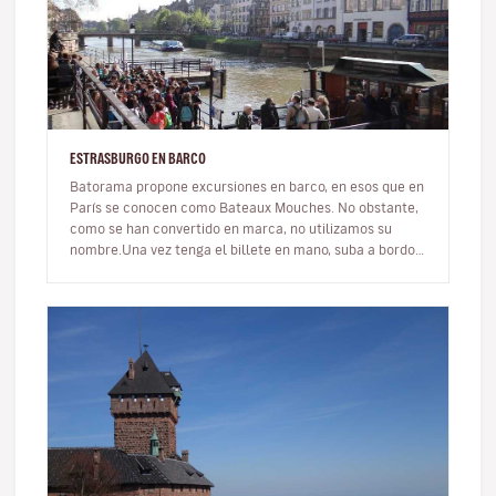
ESTRASBURGO EN BARCO
Batorama propone excursiones en barco, en esos que en
París se conocen como Bateaux Mouches. No obstante,
como se han convertido en marca, no utilizamos su
nombre.Una vez tenga el billete en mano, suba a bordo y
tome asiento. Si e…