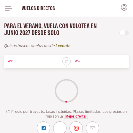
VUELOS DIRECTOS
PARA EL VERANO, VUELA CON VOLOTEA EN
JUNIO 2027 DESDE SOLO
Quizás buscas vuelos desde
Levante
(*) Precio por trayecto, tasas incluidas. Plazas limitadas. Los precios en
rojo son la
Mejor oferta!