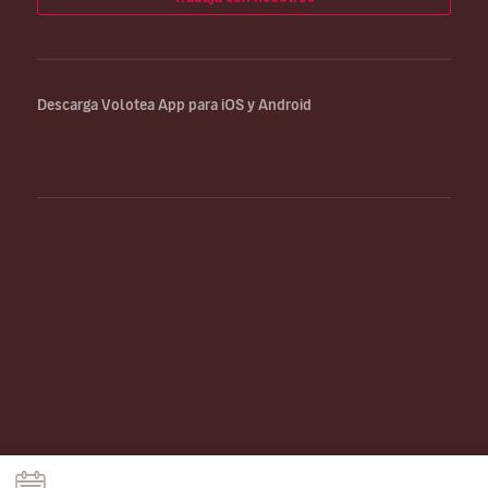
Descarga Volotea App para iOS y Android