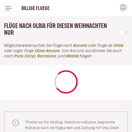
BILLIGE FLUEGE
FLÜGE NACH OLBIA FÜR DIESEN WEIHNACHTEN
NUR
Möglicherweise suchen Sie Flüge nach
Ancona
oder Flüge ab
Olbia
oder sogar Flüge
Olbia Ancona
. Von Ancona aus können Sie auch
nach
Paris (Orly)
,
Barcelona
, und
Madrid
fliegen.
"Preise nur für Hinflug, Gebühren inklusive, begrenzte
Plätze je nach Verfügbarkeit und Zahlung mit Visa Debit.