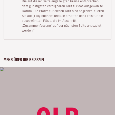
Die auf dieser Seite angezeigten Preise entsprechen
dem günstigsten verfügbaren Tarif für das ausgewählte
Datum. Die Plätze für diesen Tarif sind begrenzt. Klicken
Sie auf „Flug buchen“ und Sie erhalten den Preis für die
ausgewählten Flüge, die im Abschnitt
„Zusammenfassung“ auf der nächsten Seite angezeigt
werden."
MEHR ÜBER IHR REISEZIEL