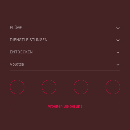
FLÜGE
DIENSTLEISTUNGEN
ENTDECKEN
Volotea
Arbeiten Sie bei uns