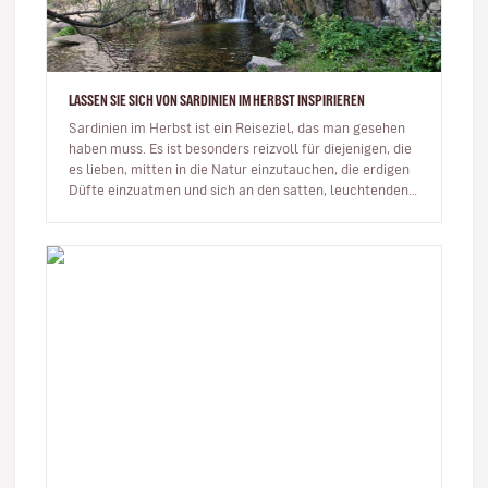
LASSEN SIE SICH VON SARDINIEN IM HERBST INSPIRIEREN
Sardinien im Herbst ist ein Reiseziel, das man gesehen
haben muss. Es ist besonders reizvoll für diejenigen, die
es lieben, mitten in die Natur einzutauchen, die erdigen
Düfte einzuatmen und sich an den satten, leuchtenden
Farben…