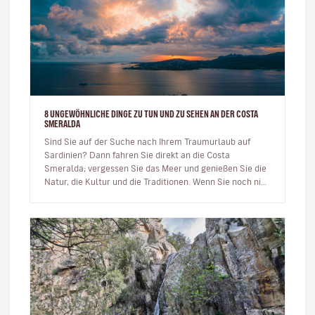
8 UNGEWÖHNLICHE DINGE ZU TUN UND ZU SEHEN AN DER COSTA
SMERALDA
Sind Sie auf der Suche nach Ihrem Traumurlaub auf
Sardinien? Dann fahren Sie direkt an die Costa
Smeralda; vergessen Sie das Meer und genießen Sie die
Natur, die Kultur und die Traditionen. Wenn Sie noch nie
dort waren o…