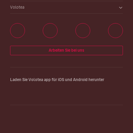
Volotea
Arbeiten Sie bei uns
Laden Sie Volotea app für iOS und Android herunter